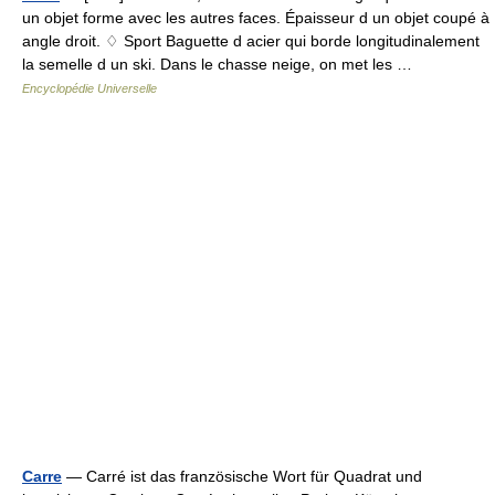
un objet forme avec les autres faces. Épaisseur d un objet coupé à
angle droit. ♢ Sport Baguette d acier qui borde longitudinalement
la semelle d un ski. Dans le chasse neige, on met les …
Encyclopédie Universelle
Carre
— Carré ist das französische Wort für Quadrat und